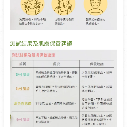
測試結果及肌膚保養建議