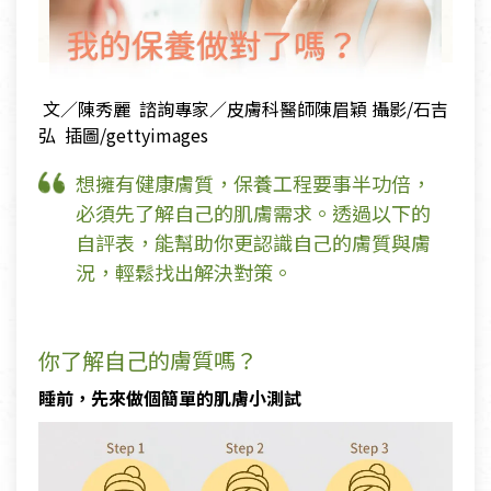
文／陳秀麗 諮詢專家／皮膚科醫師陳眉穎 攝影/石吉
弘 插圖/gettyimages
想擁有健康膚質，保養工程要事半功倍，
必須先了解自己的肌膚需求。透過以下的
自評表，能幫助你更認識自己的膚質與膚
況，輕鬆找出解決對策。
你了解自己的膚質嗎？
睡前，先來做個簡單的肌膚小測試