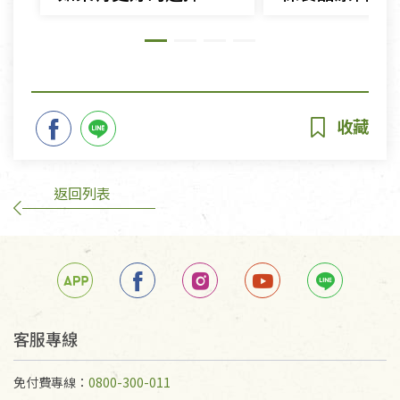
返回列表
客服專線
免付費專線：
0800-300-011