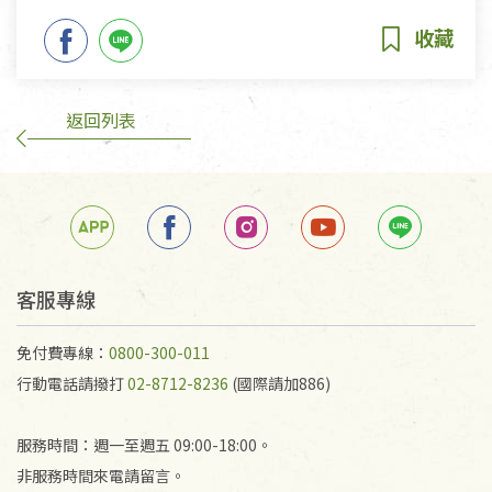
返回列表
客服專線
免付費專線：
0800-300-011
行動電話請撥打
02-8712-8236
(國際請加886)
服務時間：週一至週五 09:00-18:00。
非服務時間來電請留言。