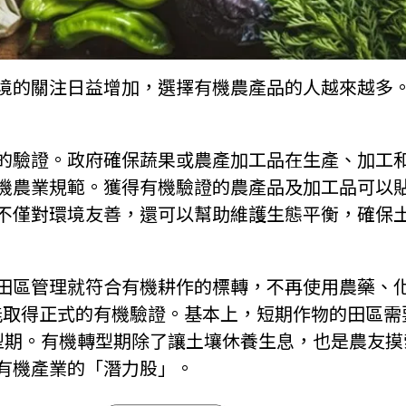
境的關注日益增加，選擇有機農產品的人越來越多
的驗證。政府確保蔬果或農產加工品在生產、加工
機農業規範。獲得有機驗證的農產品及加工品可以
不僅對環境友善，還可以幫助維護生態平衡，確保
田區管理就符合有機耕作的標轉，不再使用農藥、
才能取得正式的有機驗證。基本上，短期作物的田區需
型期。
有機轉型期除了讓土壤休養生息，也是農友摸
有機產業的「潛力股」。