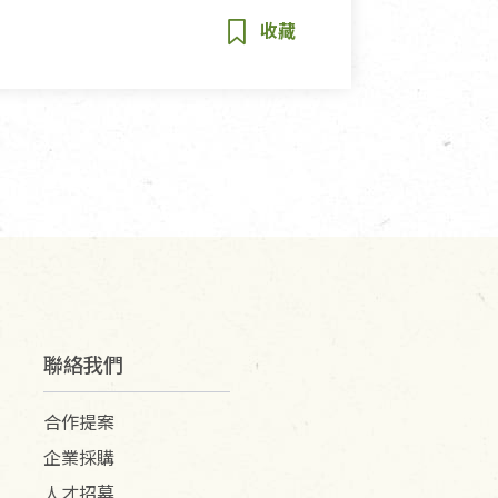
聯絡我們
合作提案
企業採購
人才招募