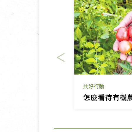
共好行動
怎麼看待有機