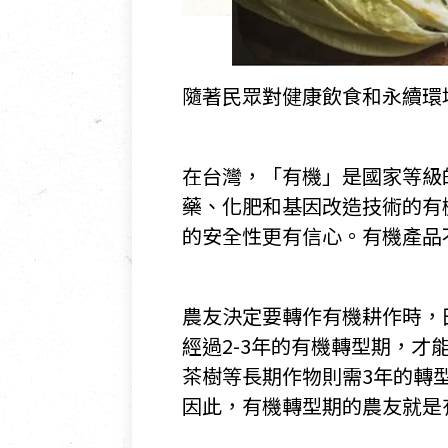
隨著民眾對健康飲食和永續環
在台灣，「有機」是國家等級
藥、化肥和基因改造技術的有
的安全性更有信心。有機產品
農友決定要轉作有機耕作時，
經過2-3年的有機轉型期，
茶樹等長期作物則需3年的轉
因此，有機轉型期的農友就是