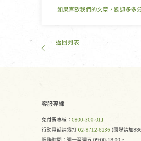
如果喜歡我們的文章，歡迎多多
返回列表
客服專線
免付費專線：
0800-300-011
行動電話請撥打
02-8712-8236
(國際請加886
服務時間：週一至週五 09:00-18:00。