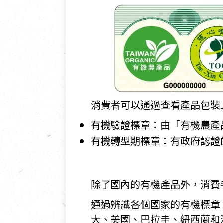
消費者可以通過查看產品包裝上
有機驗證標章：
由「有機農產
有機轉型期標章：
有政府認證
除了國內的有機產品外，消費
通過辨識各個國家的有機標章
大、美國、巴拉圭、紐西蘭和