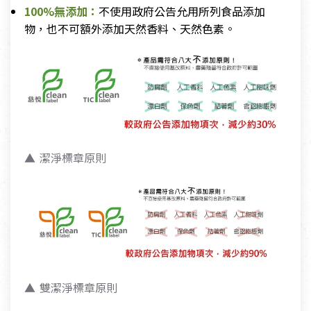
100%無添加：
不使用政府公告允用所列食品添加
物，也不可額外添加天然香料、天然色素。
潔淨標章原則
雙潔淨標章原則