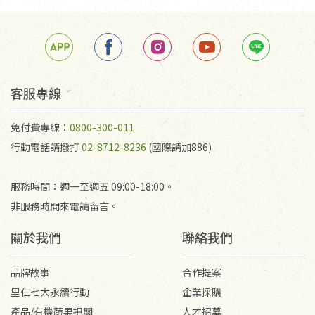
客服專線
免付費專線：
0800-300-011
行動電話請撥打
02-8712-8236
(國際請加886)
服務時間：週一至週五 09:00-18:00。
非服務時間來電請留言。
關於我們
聯絡我們
品牌故事
合作提案
里仁七大永續行動
企業採購
產品/有機蔬果把關
人才招募