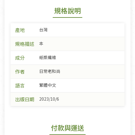
規格說明
產地
台灣
規格描述
本
成分
紙漿纖維
作者
日常老和尚
語言
繁體中文
出版日期
2023/10/6
付款與運送