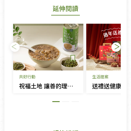
延伸閱讀
共好行動
生活提案
祝福土地 讓善的理念循環