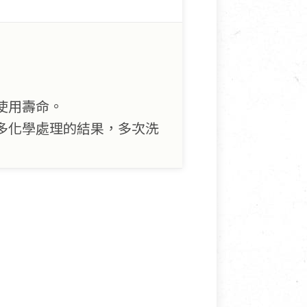
使用壽命。
多化學處理的結果，多次洗