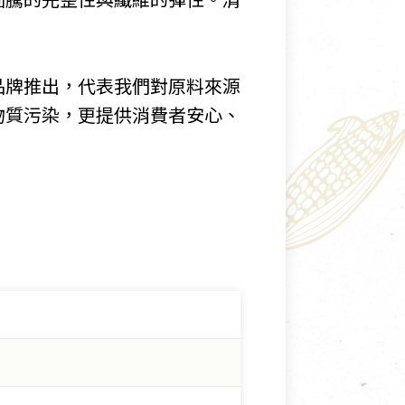
品牌推出，代表我們對原料來源
物質污染，更提供消費者安心、