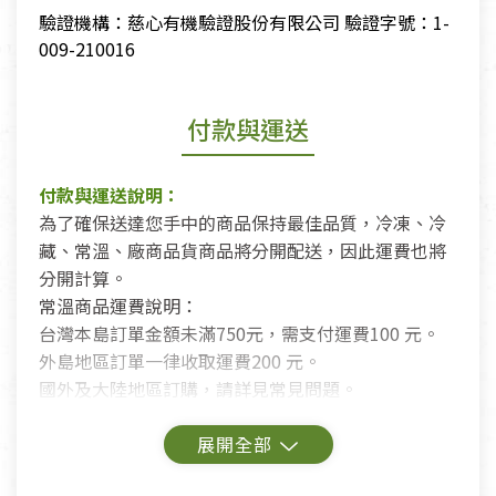
驗證機構：慈心有機驗證股份有限公司 驗證字號：1-
009-210016
付款與運送
付款與運送說明：
為了確保送達您手中的商品保持最佳品質，冷凍、冷
藏、常溫、廠商品貨商品將分開配送，因此運費也將
分開計算。
常溫商品運費說明：
台灣本島訂單金額未滿750元，需支付運費100 元。
外島地區訂單一律收取運費200 元。
國外及大陸地區訂購，請詳見常見問題。
鑑賞期商品說明：