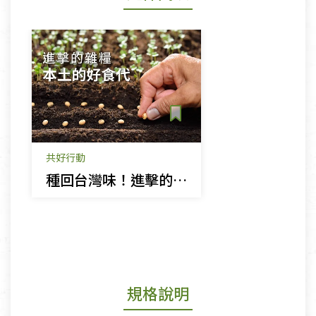
共好行動
種回台灣味！進擊的雜糧 本土的好食代
規格說明