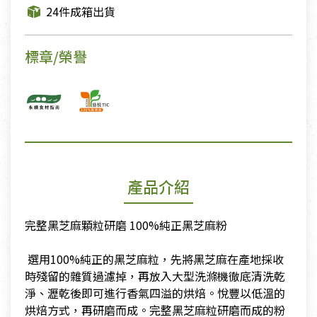
24件成箱出貨
標章/榮譽
產品介紹
完整黑芝麻顆粒研磨 100%純正黑芝麻粉
​ 選用100%純正的黑芝麻粒，先將黑芝麻在產地採收
時殘留的雜質過濾掉，再放入大型洗滌機徹底清洗乾
淨、瀝乾後即可進行香氣四溢的烘焙。悅豐以低溫的
烘焙方式，再研磨而成。完整黑芝麻粒研磨而成的粉