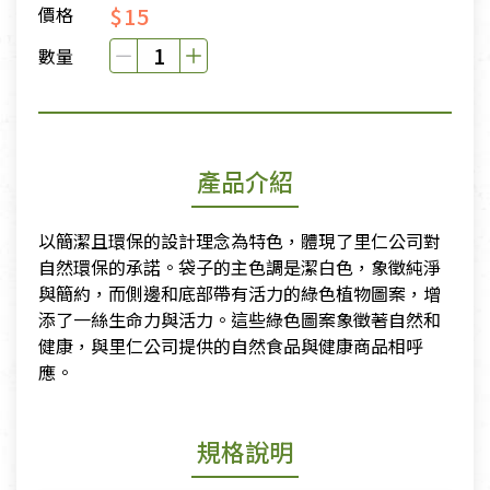
$15
價格
數量
產品介紹
以簡潔且環保的設計理念為特色，體現了里仁公司對
自然環保的承諾。袋子的主色調是潔白色，象徵純淨
與簡約，而側邊和底部帶有活力的綠色植物圖案，增
添了一絲生命力與活力。這些綠色圖案象徵著自然和
健康，與里仁公司提供的自然食品與健康商品相呼
應。
規格說明