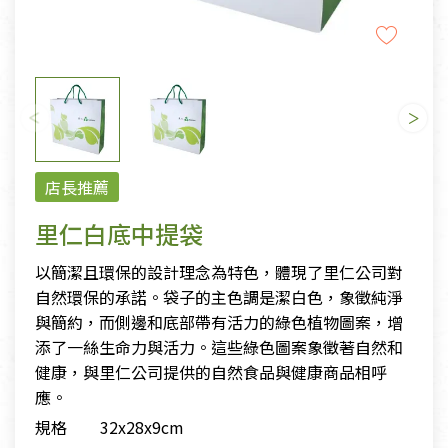
店長推薦
里仁白底中提袋
以簡潔且環保的設計理念為特色，體現了里仁公司對
自然環保的承諾。袋子的主色調是潔白色，象徵純淨
與簡約，而側邊和底部帶有活力的綠色植物圖案，增
添了一絲生命力與活力。這些綠色圖案象徵著自然和
健康，與里仁公司提供的自然食品與健康商品相呼
應。
規格
32x28x9cm