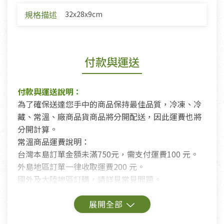
規格描述
32x28x9cm
付款與運送
付款與運送說明：
為了確保送達您手中的商品保持最佳品質，冷凍、冷
藏、常溫、廠商品貨商品將分開配送，因此運費也將
分開計算。
常溫商品運費說明：
台灣本島訂單金額未滿750元，需支付運費100 元。
外島地區訂單一律收取運費200 元。
國外及大陸地區訂購，請詳見常見問題。
鑑賞期商品說明：