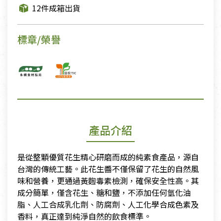
12件成箱出貨
標章/榮譽
產品介紹
是從整顆優質花生精心研磨而成的純素食產品，源自
台灣的傳統工藝。此花生醬不僅保留了花生的自然風
味和營養，更通過黃麴毒素檢測，確保安全性高。其
成分簡單，僅含花生、糖和鹽，不添加任何氫化油
脂、人工合成乳化劑、防腐劑、人工化學合成色素及
香料，真正達到純淨自然的飲食標準。