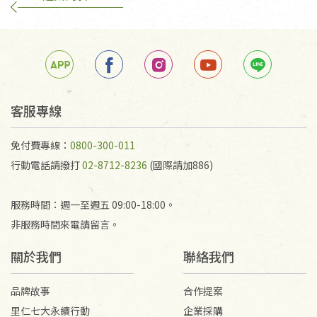
客服專線
免付費專線：
0800-300-011
行動電話請撥打
02-8712-8236
(國際請加886)
服務時間：週一至週五 09:00-18:00。
非服務時間來電請留言。
關於我們
聯絡我們
品牌故事
合作提案
里仁七大永續行動
企業採購