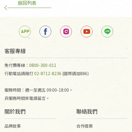
返回列表
客服專線
免付費專線：
0800-300-011
行動電話請撥打
02-8712-8236
(國際請加886)
服務時間：週一至週五 09:00-18:00。
非服務時間來電請留言。
關於我們
聯絡我們
品牌故事
合作提案