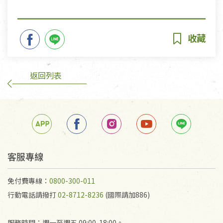
返回列表
客服專線
免付費專線：
0800-300-011
行動電話請撥打
02-8712-8236
(國際請加886)
服務時間：週一至週五 09:00-18:00。