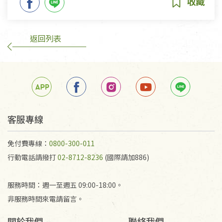
返回列表
客服專線
免付費專線：
0800-300-011
行動電話請撥打
02-8712-8236
(國際請加886)
服務時間：週一至週五 09:00-18:00。
非服務時間來電請留言。
關於我們
聯絡我們