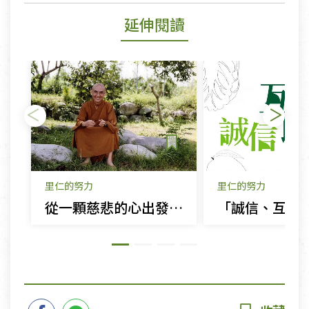
延伸閱讀
里仁的努力
里仁的努力
從一顆慈悲的心出發 日常老和尚